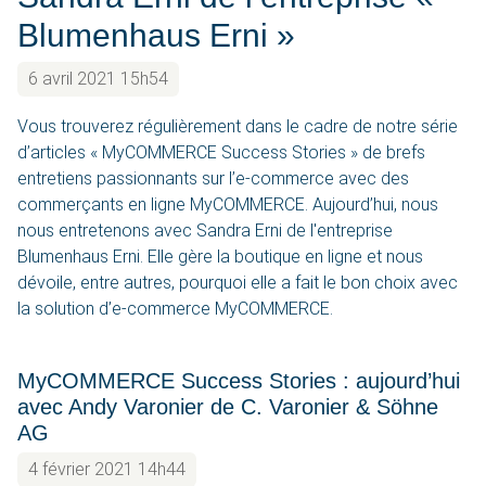
Blumenhaus Erni »
6 avril 2021 15h54
Vous trouverez régulièrement dans le cadre de notre série
d’articles « MyCOMMERCE Success Stories » de brefs
entretiens passionnants sur l’e-commerce avec des
commerçants en ligne MyCOMMERCE. Aujourd’hui, nous
nous entretenons avec Sandra Erni de l'entreprise
Blumenhaus Erni. Elle gère la boutique en ligne et nous
dévoile, entre autres, pourquoi elle a fait le bon choix avec
la solution d’e-commerce MyCOMMERCE.
MyCOMMERCE Success Stories : aujourd’hui
avec Andy Varonier de C. Varonier & Söhne
AG
4 février 2021 14h44