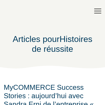
Articles pourHistoires
de réussite
MyCOMMERCE Success
Stories : aujourd’hui avec
Sandra Erni de l’entreprise «