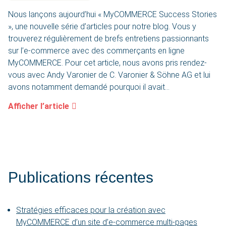
Nous lançons aujourd’hui « MyCOMMERCE Success Stories
», une nouvelle série d’articles pour notre blog. Vous y
trouverez régulièrement de brefs entretiens passionnants
sur l’e-commerce avec des commerçants en ligne
MyCOMMERCE. Pour cet article, nous avons pris rendez-
vous avec Andy Varonier de C. Varonier & Söhne AG et lui
avons notamment demandé pourquoi il avait...
Afficher l’article
Publications récentes
Stratégies efficaces pour la création avec
MyCOMMERCE d’un site d’e-commerce multi-pages