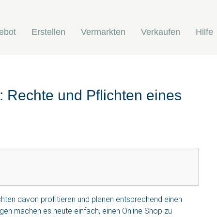
ebot
Erstellen
Vermarkten
Verkaufen
Hilfe
 Rechte und Pflichten eines
hten davon profitieren und planen entsprechend einen
gen machen es heute einfach, einen Online Shop zu