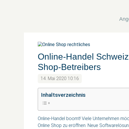
Ang
Online-Handel Schweiz:
Shop-Betreibers
14. Mai 2020 10:16
Inhaltsverzeichnis
Online-Handel boomt! Viele Unternehmen möc
Online Shop zu eröffnen. Neue Softwarelösun