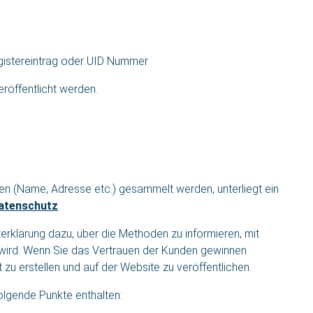
egistereintrag oder UID Nummer
röffentlicht werden.
 (Name, Adresse etc.) gesammelt werden, unterliegt ein
atenschutz
.
erklärung dazu, über die Methoden zu informieren, mit
 wird. Wenn Sie das Vertrauen der Kunden gewinnen
zu erstellen und auf der Website zu veröffentlichen.
olgende Punkte enthalten: