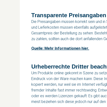
Transparente Preisangaben
Die Preisangaben müssen korrekt sein und i
und Lieferkosten müssen ebenfalls aufgeliste
Gesamtpreis der Bestellung zu sehen. Besteht 
zu zahlen, sollten auch die dort anfallenden
Quelle: Mehr Informationen hier.
Urheberrechte Dritter beach
Um Produkte online gekonnt in Szene zu setzen
Eindruck von der Ware machen kann. Diese Inh
kopiert werden, nur weil sie im Internet verf
fremder Inhalte fast immer rechtswidrig. Entw
oder es werden Lizenzen gekauft. Es gibt auch
meist beziehen sich diese jedoch nur auf den 