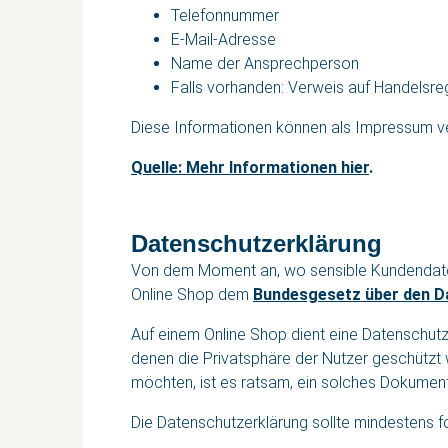
Telefonnummer
E-Mail-Adresse
Name der Ansprechperson
Falls vorhanden: Verweis auf Handelsr
Diese Informationen können als Impressum ve
Quelle: Mehr Informationen hier
.
Datenschutzerklärung
Von dem Moment an, wo sensible Kundendaten
Online Shop dem
Bundesgesetz über den D
Auf einem Online Shop dient eine Datenschutz
denen die Privatsphäre der Nutzer geschützt
möchten, ist es ratsam, ein solches Dokument 
Die Datenschutzerklärung sollte mindestens f