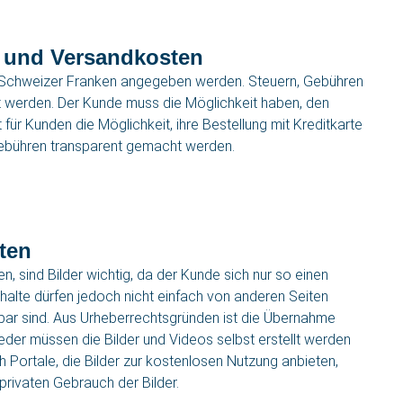
 und Versandkosten
n Schweizer Franken angegeben werden. Steuern, Gebühren
t werden. Der Kunde muss die Möglichkeit haben, den
für Kunden die Möglichkeit, ihre Bestellung mit Kreditkarte
 Gebühren transparent gemacht werden.
ten
, sind Bilder wichtig, da der Kunde sich nur so einen
alte dürfen jedoch nicht einfach von anderen Seiten
ügbar sind. Aus Urheberrechtsgründen ist die Übernahme
eder müssen die Bilder und Videos selbst erstellt werden
 Portale, die Bilder zur kostenlosen Nutzung anbieten,
privaten Gebrauch der Bilder.