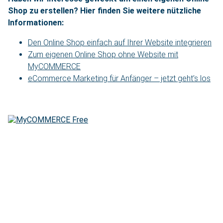
Shop zu erstellen? Hier finden Sie weitere nützliche
Informationen:
Den Online Shop einfach auf Ihrer Website integrieren
Zum eigenen Online Shop ohne Website mit
MyCOMMERCE
eCommerce Marketing für Anfänger – jetzt geht’s los