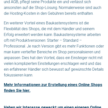
und AGB, pflegt seine Produkte ein und verlässt sich
ansonsten auf die Shop-Lösung. Normalerweise sind auch
die Hosting-Kosten in den Gebühren bereits enthalten.
Ein weiterer Vorteil eines Baukastensystems ist die
Flexibilität des Shops, die mit dem Händler und seinem
Erfolg erweitert werden kann. Baukastensysteme arbeiten
oft mit Produktversionen: Starter – Standard –
Professional. Je nach Version gibt es mehr Funktionen oder
man kann vertiefter Bereiche im Shop personalisieren und
anpassen. Dies hat den Vorteil, dass ein Einsteiger nicht mit
vielen komplizierten Einstellungen erschlagen wird und das
ein erfahrener Händler sich bewusst auf gewünschte Details
fokussieren kann.
Mehr Informationen zur Erstellung eines Online Shops
finden Sie hier.
Haben wir Interesse geweckt um einen eigenen Online