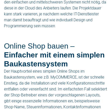
den einfachen und mittelschweren Systemen nicht nötig, da
diese in der Cloud des Anbieters laufen. Die Projektdauer
kann stark variieren, je nachdem welche IT-Dienstleister
man damit beauftragt und wie individuell Design und
Programmierung sein müssen.
Online Shop bauen –
Einfacher mit einem simplen
Baukastensystem
Der Hauptvorteil eines simplen Online Shops im
Baukastensystem, wie z.B. MyCOMMERCE, ist der schnelle
Einstieg, da die Installation und viele Konfigurationsschritte
entfallen oder vereinfacht sind. Im einfachsten Fall selektiert
der Shop-Betreiber eines der vorgeschlagenen Layouts,
gibt einige essenzielle Informationen ein, beispielsweise
Shop-Name, Steuerinformationen, Kontaktinformationen