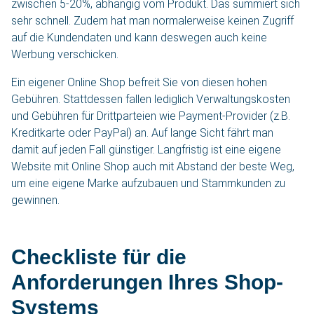
zwischen 5-20%, abhängig vom Produkt. Das summiert sich
sehr schnell. Zudem hat man normalerweise keinen Zugriff
auf die Kundendaten und kann deswegen auch keine
Werbung verschicken.
Ein eigener Online Shop befreit Sie von diesen hohen
Gebühren. Stattdessen fallen lediglich Verwaltungskosten
und Gebühren für Drittparteien wie Payment-Provider (z.B.
Kreditkarte oder PayPal) an. Auf lange Sicht fährt man
damit auf jeden Fall günstiger. Langfristig ist eine eigene
Website mit Online Shop auch mit Abstand der beste Weg,
um eine eigene Marke aufzubauen und Stammkunden zu
gewinnen.
Checkliste für die
Anforderungen Ihres Shop-
Systems