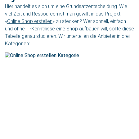
Hier handelt es sich um eine Grundsatzentscheidung. Wie
viel Zeit und Ressourcen ist man gewillt in das Projekt
«
Online Shop erstellen
» zu stecken? Wer schnell, einfach
und ohne IT-Kenntnisse eine Shop aufbauen will, sollte diese
Tabelle genau studieren. Wir unterteilen die Anbieter in drei
Kategorien: