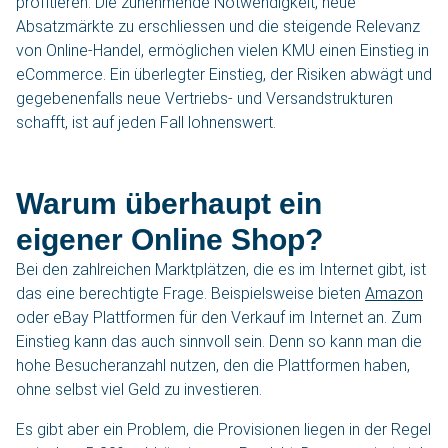
profitieren. Die zunehmende Notwendigkeit, neue
Absatzmärkte zu erschliessen und die steigende Relevanz
von Online-Handel, ermöglichen vielen KMU einen Einstieg in
eCommerce. Ein überlegter Einstieg, der Risiken abwägt und
gegebenenfalls neue Vertriebs- und Versandstrukturen
schafft, ist auf jeden Fall lohnenswert.
Warum überhaupt ein
eigener Online Shop?
Bei den zahlreichen Marktplätzen, die es im Internet gibt, ist
das eine berechtigte Frage. Beispielsweise bieten
Amazon
oder eBay Plattformen für den Verkauf im Internet an. Zum
Einstieg kann das auch sinnvoll sein. Denn so kann man die
hohe Besucheranzahl nutzen, den die Plattformen haben,
ohne selbst viel Geld zu investieren.
Es gibt aber ein Problem, die Provisionen liegen in der Regel