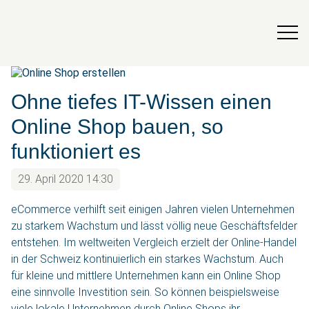
Ohne tiefes IT-Wissen einen
Online Shop bauen, so
funktioniert es
29. April 2020 14:30
eCommerce verhilft seit einigen Jahren vielen Unternehmen
zu starkem Wachstum und lässt völlig neue Geschäftsfelder
entstehen. Im weltweiten Vergleich erzielt der Online-Handel
in der Schweiz kontinuierlich ein starkes Wachstum. Auch
für kleine und mittlere Unternehmen kann ein Online Shop
eine sinnvolle Investition sein. So können beispielsweise
viele lokale Unternehmen durch Online Shops ihr