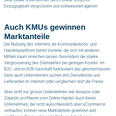
Einzugsgebiet vergrössern und schweizweit agieren.
Auch KMUs gewinnen
Marktanteile
Die Nutzung des Internets als Kommunikations- und
Handelsplattform bietet Vorteile, die sich mit anderen
Mitteln kaum erreichen lassen. Besonders die starke
Vergrösserung des Zielmarktes bei geringen Kosten. Im
B2C- und im B2B-Geschäft funktioniert das gleichermassen.
Denn auch Unternehmen suchen ihre Dienstleister und
Lieferanten im Internet oder vergleichen dort die Preise.
Aber nicht nur grosse Unternehmen wie Amazon oder
Zalando profitieren vom Online-Handel. Auch kleine
Unternehmen, die nicht ausschliesslich über eCommerce
verkaufen, können neue Marktanteile gewinnen und