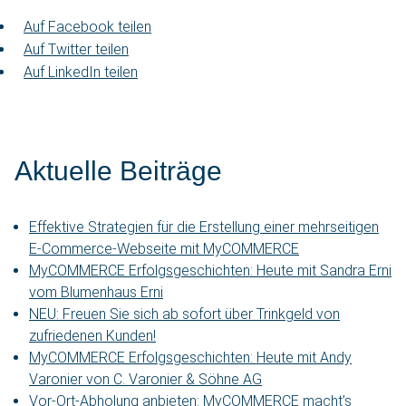
Auf Facebook teilen
Auf Twitter teilen
Auf LinkedIn teilen
Aktuelle Beiträge
Effektive Strategien für die Erstellung einer mehrseitigen
E-Commerce-Webseite mit MyCOMMERCE
MyCOMMERCE Erfolgsgeschichten: Heute mit Sandra Erni
vom Blumenhaus Erni
NEU: Freuen Sie sich ab sofort über Trinkgeld von
zufriedenen Kunden!
MyCOMMERCE Erfolgsgeschichten: Heute mit Andy
Varonier von C. Varonier & Söhne AG
Vor-Ort-Abholung anbieten: MyCOMMERCE macht’s