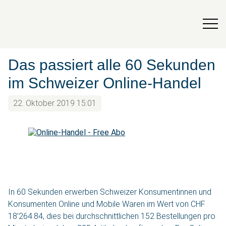
Das passiert alle 60 Sekunden
im Schweizer Online-Handel
22. Oktober 2019 15:01
In 60 Sekunden erwerben Schweizer Konsumentinnen und
Konsumenten Online und Mobile Waren im Wert von CHF
18’264.84, dies bei durchschnittlichen 152 Bestellungen pro