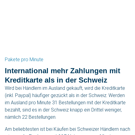
Pakete pro Minute
International mehr Zahlungen mit
Kreditkarte als in der Schweiz
Wird bei Händlern im Ausland gekauft, wird die Kreditkarte
(inkl. Paypal) häufiger gezückt als in der Schweiz. Werden
im Ausland pro Minute 31 Bestellungen mit der Kreditkarte
bezahlt, sind es in der Schweiz knapp ein Drittel weniger,
nämlich 22 Bestellungen.
Am beliebtesten ist bei Käufen bei Schweizer Händlern nach