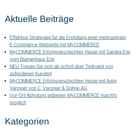
Aktuelle Beiträge
Effektive Strategien für die Erstellung einer mehrseitigen
E-Commerce-Webseite mit MyCOMMERCE
MyCOMMERCE Erfolgsgeschichten: Heute mit Sandra Erni
vom Blumenhaus Erni
NEU: Freuen Sie sich ab sofort über Trinkgeld von
zufriedenen Kunden!
MyCOMMERCE Erfolgsgeschichten: Heute mit Andy
Varonier von C. Varonier & Söhne AG
Vor-Ort-Abholung anbieten: MyCOMMERCE macht’s
möglich
Kategorien