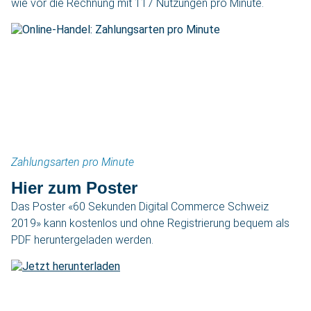
wie vor die Rechnung mit 117 Nutzungen pro Minute.
Zahlungsarten pro Minute
Hier zum Poster
Das Poster «60 Sekunden Digital Commerce Schweiz
2019» kann kostenlos und ohne Registrierung bequem als
PDF heruntergeladen werden.