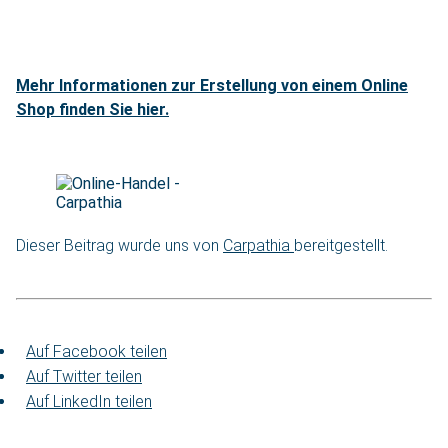
Mehr Informationen zur Erstellung von einem Online
Shop finden Sie hier.
Dieser Beitrag wurde uns von
Carpathia
bereitgestellt.
Auf Facebook teilen
Auf Twitter teilen
Auf LinkedIn teilen